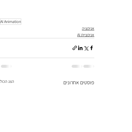
AI Animation
אנימציה
אנימציית AI
הצג הכול
פוסטים אחרונים