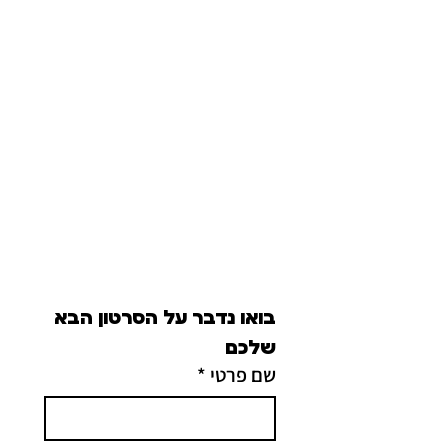
בואו נדבר על הסרטון הבא 
שלכם
שם פרטי
*