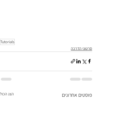
Tutorials
סרטוני הדרכה
הצג הכול
פוסטים אחרונים