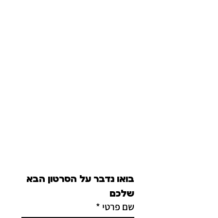
בואו נדבר על הסרטון הבא 
שלכם
שם פרטי
*