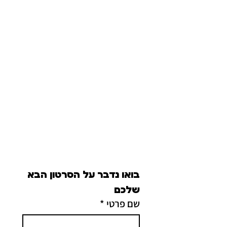
בואו נדבר על הסרטון הבא 
שלכם
שם פרטי
*