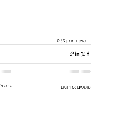
משך הסרטון 0:36
הצג הכול
פוסטים אחרונים